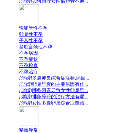
[详情]
如何治疗女性输卵管不通...
输卵管性不孕
卵巢性不孕
子宫性不孕
盆腔宫颈性不孕
不孕病因
不孕症状
不孕检查
不孕治疗
[详情]
多囊卵巢综合症症状,病因...
[详情]
卵巢早衰的主要原因有什...
[详情]
哪些因素导致女性卵巢早...
[详情]
排卵障碍的治疗方法有哪...
[详情]
女性多囊卵巢综合症能治...
精液异常