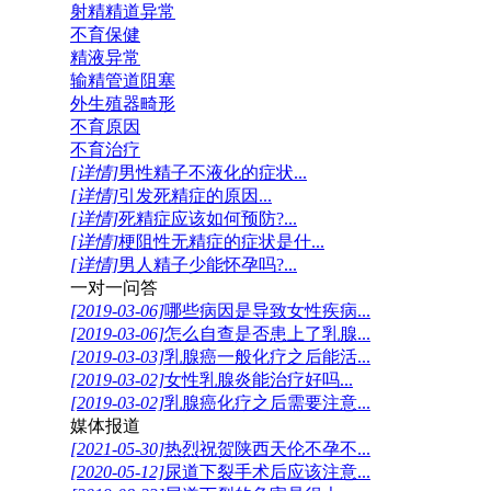
射精精道异常
不育保健
精液异常
输精管道阻塞
外生殖器畸形
不育原因
不育治疗
[详情]
男性精子不液化的症状...
[详情]
引发死精症的原因...
[详情]
死精症应该如何预防?...
[详情]
梗阻性无精症的症状是什...
[详情]
男人精子少能怀孕吗?...
一对一问答
[2019-03-06]
哪些病因是导致女性疾病...
[2019-03-06]
怎么自查是否患上了乳腺...
[2019-03-03]
乳腺癌一般化疗之后能活...
[2019-03-02]
女性乳腺炎能治疗好吗...
[2019-03-02]
乳腺癌化疗之后需要注意...
媒体报道
[2021-05-30]
热烈祝贺陕西天伦不孕不...
[2020-05-12]
尿道下裂手术后应该注意...