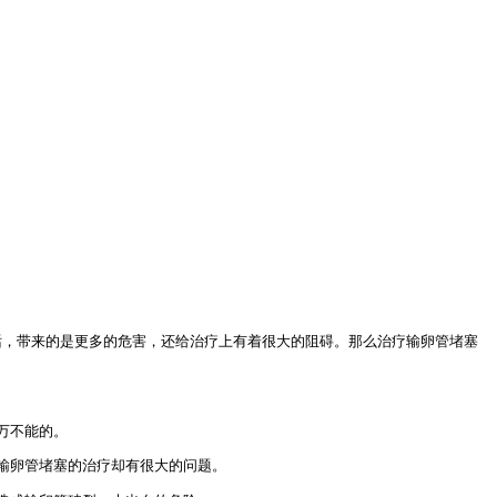
，带来的是更多的危害，还给治疗上有着很大的阻碍。那么治疗输卵管堵塞
万不能的。
输卵管堵塞的治疗却有很大的问题。