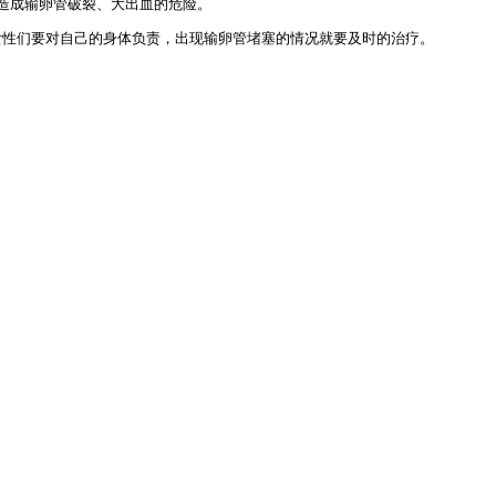
造成输卵管破裂、大出血的危险。
性们要对自己的身体负责，出现输卵管堵塞的情况就要及时的治疗。