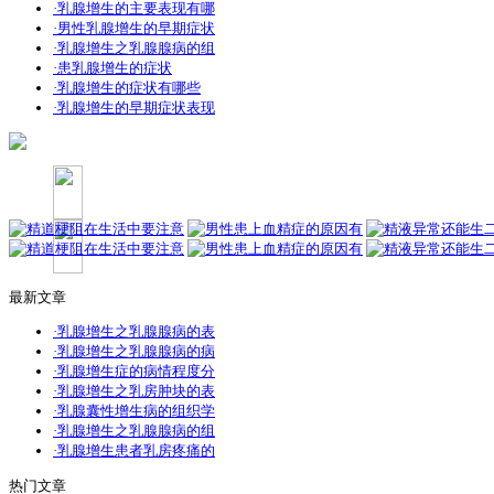
·乳腺增生的主要表现有哪
·男性乳腺增生的早期症状
·乳腺增生之乳腺腺病的组
·患乳腺增生的症状
·乳腺增生的症状有哪些
·乳腺增生的早期症状表现
最新文章
·乳腺增生之乳腺腺病的表
·乳腺增生之乳腺腺病的病
·乳腺增生症的病情程度分
·乳腺增生之乳房肿块的表
·乳腺囊性增生病的组织学
·乳腺增生之乳腺腺病的组
·乳腺增生患者乳房疼痛的
热门文章