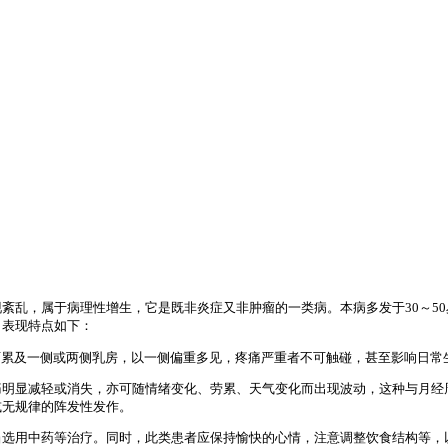
，属于病理性增生，它是既非炎症又非肿瘤的一类病。本病多发于30～50岁
，表现特点如下：
累及一侧或两侧乳房，以一侧偏重多见，疼痛严重者不可触碰，甚至影响日常
显减轻或消失，亦可随情绪变化、劳累、天气变化而出现波动，这种与月经
或无规律的阵发性发作。
选用中药等治疗。同时，此类患者应保持愉快的心情，注意调整饮食结构等，