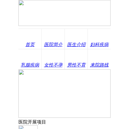
首页
医院简介
医生介绍
妇科疾病
乳腺疾病
女性不孕
男性不育
来院路线
医院开展项目