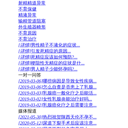
射精精道异常
不育保健
精液异常
输精管道阻塞
外生殖器畸形
不育原因
不育治疗
[详情]
男性精子不液化的症状...
[详情]
引发死精症的原因...
[详情]
死精症应该如何预防?...
[详情]
梗阻性无精症的症状是什...
[详情]
男人精子少能怀孕吗?...
一对一问答
[2019-03-06]
哪些病因是导致女性疾病...
[2019-03-06]
怎么自查是否患上了乳腺...
[2019-03-03]
乳腺癌一般化疗之后能活...
[2019-03-02]
女性乳腺炎能治疗好吗...
[2019-03-02]
乳腺癌化疗之后需要注意...
媒体报道
[2021-05-30]
热烈祝贺陕西天伦不孕不...
[2020-05-12]
尿道下裂手术后应该注意...