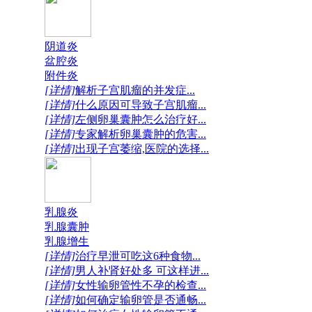
阴道炎
盆腔炎
附件炎
[详情]
解析子宫肌瘤的并发症...
[详情]
什么原因可导致子宫肌瘤...
[详情]
左侧卵巢囊肿怎么治疗好...
[详情]
专家解析卵巢囊肿的危害...
[详情]
出现子宫萎缩,医院的选择...
乳腺炎
乳腺囊肿
乳腺增生
[详情]
治疗早泄可吃这6种食物...
[详情]
男人补肾好处多 可这样进...
[详情]
女性输卵管性不孕的检查...
[详情]
如何确定输卵管是否通畅...