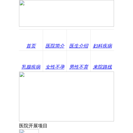
首页
医院简介
医生介绍
妇科疾病
乳腺疾病
女性不孕
男性不育
来院路线
医院开展项目