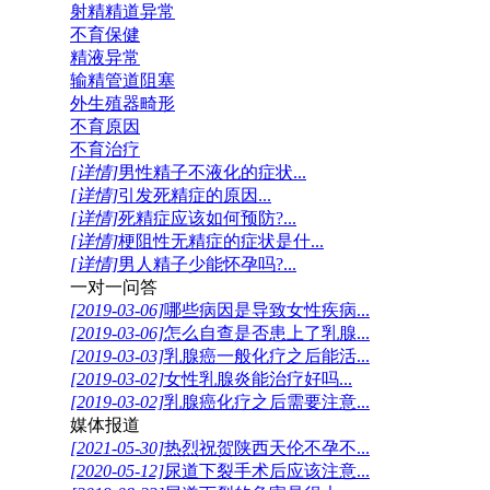
射精精道异常
不育保健
精液异常
输精管道阻塞
外生殖器畸形
不育原因
不育治疗
[详情]
男性精子不液化的症状...
[详情]
引发死精症的原因...
[详情]
死精症应该如何预防?...
[详情]
梗阻性无精症的症状是什...
[详情]
男人精子少能怀孕吗?...
一对一问答
[2019-03-06]
哪些病因是导致女性疾病...
[2019-03-06]
怎么自查是否患上了乳腺...
[2019-03-03]
乳腺癌一般化疗之后能活...
[2019-03-02]
女性乳腺炎能治疗好吗...
[2019-03-02]
乳腺癌化疗之后需要注意...
媒体报道
[2021-05-30]
热烈祝贺陕西天伦不孕不...
[2020-05-12]
尿道下裂手术后应该注意...