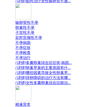
[详情]
如何治疗女性输卵管不通...
输卵管性不孕
卵巢性不孕
子宫性不孕
盆腔宫颈性不孕
不孕病因
不孕症状
不孕检查
不孕治疗
[详情]
多囊卵巢综合症症状,病因...
[详情]
卵巢早衰的主要原因有什...
[详情]
哪些因素导致女性卵巢早...
[详情]
排卵障碍的治疗方法有哪...
[详情]
女性多囊卵巢综合症能治...
精液异常