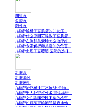
阴道炎
盆腔炎
附件炎
[详情]
解析子宫肌瘤的并发症...
[详情]
什么原因可导致子宫肌瘤...
[详情]
左侧卵巢囊肿怎么治疗好...
[详情]
专家解析卵巢囊肿的危害...
[详情]
出现子宫萎缩,医院的选择...
乳腺炎
乳腺囊肿
乳腺增生
[详情]
治疗早泄可吃这6种食物...
[详情]
男人补肾好处多 可这样进...
[详情]
女性输卵管性不孕的检查...
[详情]
如何确定输卵管是否通畅...