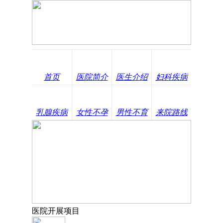
首页
医院简介
医生介绍
妇科疾病
乳腺疾病
女性不孕
男性不育
来院路线
医院开展项目