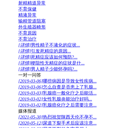
射精精道异常
不育保健
精液异常
输精管道阻塞
外生殖器畸形
不育原因
不育治疗
[详情]
男性精子不液化的症状...
[详情]
引发死精症的原因...
[详情]
死精症应该如何预防?...
[详情]
梗阻性无精症的症状是什...
[详情]
男人精子少能怀孕吗?...
一对一问答
[2019-03-06]
哪些病因是导致女性疾病...
[2019-03-06]
怎么自查是否患上了乳腺...
[2019-03-03]
乳腺癌一般化疗之后能活...
[2019-03-02]
女性乳腺炎能治疗好吗...
[2019-03-02]
乳腺癌化疗之后需要注意...
媒体报道
[2021-05-30]
热烈祝贺陕西天伦不孕不...
[2020-05-12]
尿道下裂手术后应该注意...