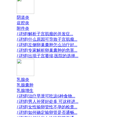
阴道炎
盆腔炎
附件炎
[详情]
解析子宫肌瘤的并发症...
[详情]
什么原因可导致子宫肌瘤...
[详情]
左侧卵巢囊肿怎么治疗好...
[详情]
专家解析卵巢囊肿的危害...
[详情]
出现子宫萎缩,医院的选择...
乳腺炎
乳腺囊肿
乳腺增生
[详情]
治疗早泄可吃这6种食物...
[详情]
男人补肾好处多 可这样进...
[详情]
女性输卵管性不孕的检查...
[详情]
如何确定输卵管是否通畅...